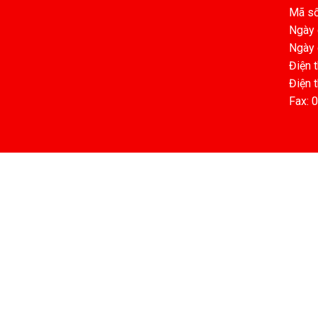
Mã số
Ngày 
Ngày 
Điện 
Điện 
Fax: 