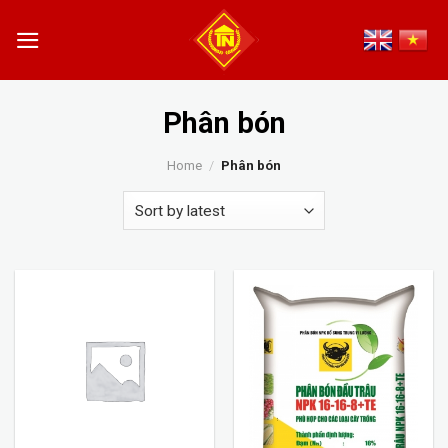
Skip
to
content
Phân bón
Home
/
Phân bón