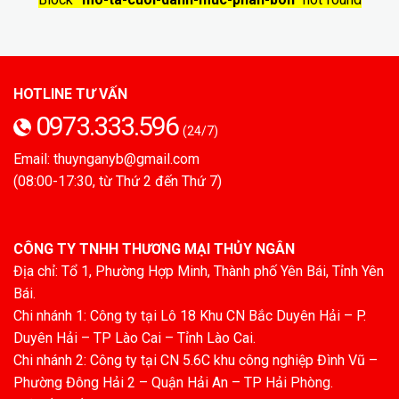
HOTLINE TƯ VẤN
0973.333.596
(24/7)
Email: thuynganyb@gmail.com
(08:00-17:30, từ Thứ 2 đến Thứ 7)
CÔNG TY TNHH THƯƠNG MẠI THỦY NGÂN
Địa chỉ: Tổ 1, Phường Hợp Minh, Thành phố Yên Bái, Tỉnh Yên
Bái.
Chi nhánh 1: Công ty tại Lô 18 Khu CN Bắc Duyên Hải – P.
Duyên Hải – TP Lào Cai – Tỉnh Lào Cai.
Chi nhánh 2: Công ty tại CN 5.6C khu công nghiệp Đình Vũ –
Phường Đông Hải 2 – Quận Hải An – TP Hải Phòng.