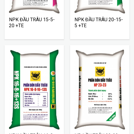
NPK ĐẦU TRÂU 15-5-
NPK ĐẦU TRÂU 20-15-
20 +TE
5 +TE