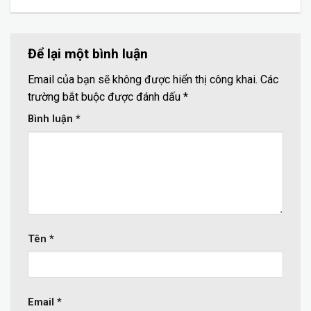
Để lại một bình luận
Email của bạn sẽ không được hiển thị công khai.
Các
trường bắt buộc được đánh dấu
*
Bình luận
*
Tên
*
Email
*