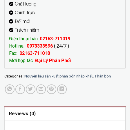
Chất lượng
Chính trực
Đổi mới
Trách nhiệm
Điện thoại bàn:
02163-711019
Hotline:
0973333596
( 24/7 )
Fax:
02163-711018
Mời hợp tác
Đại Lý Phân Phối
Categories:
Nguyên liệu sản xuất phân bón nhập khẩu
,
Phân bón
Reviews (0)