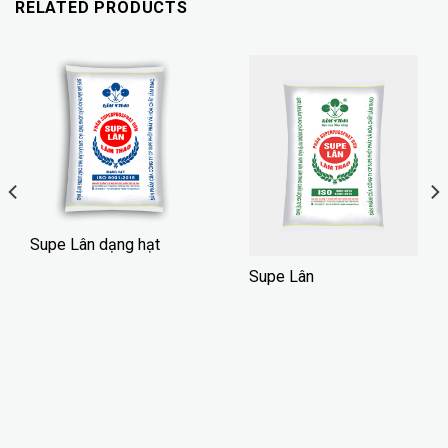
RELATED PRODUCTS
Supe Lân dạng hạt
Supe Lân