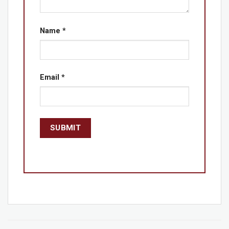
Name
*
Email
*