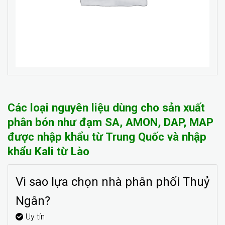
Các loại nguyên liệu dùng cho sản xuất
phân bón như đạm SA, AMON, DAP, MAP
được nhập khẩu từ Trung Quốc và nhập
khẩu Kali từ Lào
Vì sao lựa chọn nhà phân phối Thuỷ
Ngân?
Uy tín