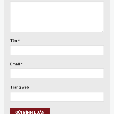
Tên
*
Email
*
Trang web